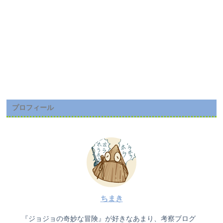
プロフィール
ちまき
『ジョジョの奇妙な冒険』が好きなあまり、考察ブログ