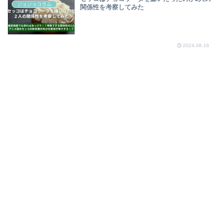
ジョジョコラム
関係性を考察してみた
2024.08.16