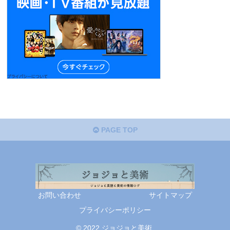
PAGE TOP
お問い合わせ
サイトマップ
プライバシーポリシー
© 2022 ジョジョと美術.