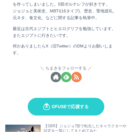
を作ってしまいました。5部ポルナレフが好きです。
ジョジョと美術史、MBTI(16タイプ)、歴史、聖地巡礼、
元ネタ、食文化、などに関する記事を執筆中。
最近は古代エジプトとヒエログリフを勉強しています。
またエジプトに行きたいです。
何かありましたらX（旧Twitter）のDMよりお願いしま
す。
ちまきをフォローする
【SBR】ジョジョ7部で転生したキャラクターや
設定を一覧にしてまとめてみた