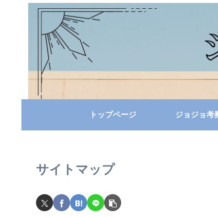
トップページ
ジョジョ考
サイトマップ