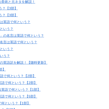
の美術と元ネタを解説！
う？【3部】
う？【3部】
言は英語で何という？
という？
ス」の名言は英語で何という？
の名言は英語で何という？
という？
いう？
言の英語訳を解説！【随時更新】
部】
語で何という？【2部】
英語で何という？【2部】
は英語で何という？【1部】
英語で何という？【5部】
で何という？【1部】