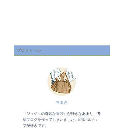
プロフィール
ちまき
『ジョジョの奇妙な冒険』が好きなあまり、考
察ブログを作ってしまいました。5部ポルナレ
フが好きです。