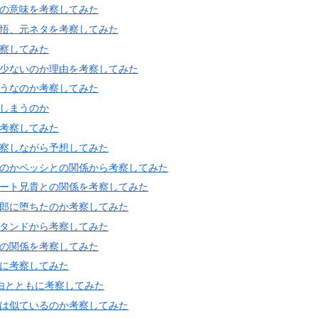
」の意味を考察してみた
覚悟、元ネタを考察してみた
察してみた
が少ないのか理由を考察してみた
そうなのか考察してみた
しまうのか
考察してみた
考察しながら予想してみた
いのかペッシとの関係から考察してみた
ュート兄貴との関係を考察してみた
野郎に堕ちたのか考察してみた
スタンドから考察してみた
化の関係を考察してみた
的に考察してみた
由とともに考察してみた
子は似ているのか考察してみた