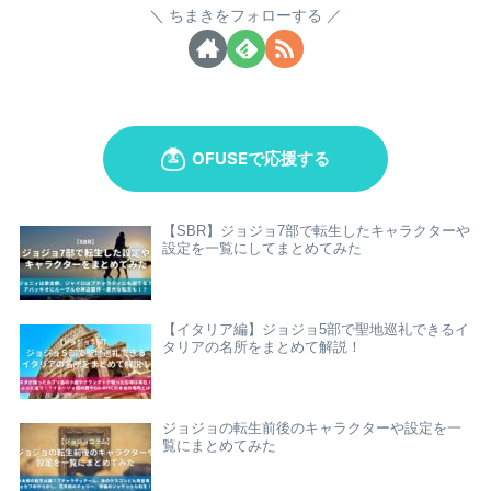
ちまきをフォローする
【SBR】ジョジョ7部で転生したキャラクターや
設定を一覧にしてまとめてみた
【イタリア編】ジョジョ5部で聖地巡礼できるイ
タリアの名所をまとめて解説！
ジョジョの転生前後のキャラクターや設定を一
覧にまとめてみた