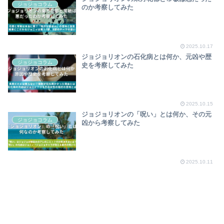
ジョジョコラム
のか考察してみた
2025.10.17
ジョジョリオンの石化病とは何か、元凶や歴
ジョジョコラム
史を考察してみた
2025.10.15
ジョジョリオンの「呪い」とは何か、その元
ジョジョコラム
凶から考察してみた
2025.10.11