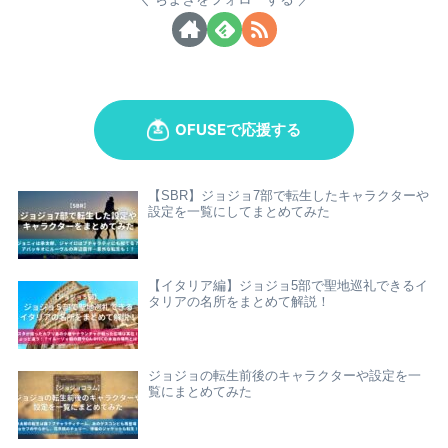
【SBR】ジョジョ7部で転生したキャラクターや
設定を一覧にしてまとめてみた
【イタリア編】ジョジョ5部で聖地巡礼できるイ
タリアの名所をまとめて解説！
ジョジョの転生前後のキャラクターや設定を一
覧にまとめてみた