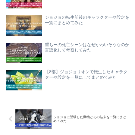
ジョジョの転生前後のキャラクターや設定を
一覧にまとめてみた
重ちーの死亡シーンはなぜかわいそうなのか
言語化して考察してみた
【8部】ジョジョリオンで転生したキャラク
ターや設定を一覧にしてまとめてみた
ジョジョに登場した動物とその結末を一覧にまと
めてみた