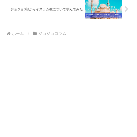
ジョジョ3部からイスラム教について学んでみた
ホーム
ジョジョコラム