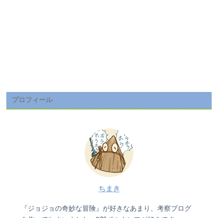
プロフィール
ちまき
『ジョジョの奇妙な冒険』が好きなあまり、考察ブログ