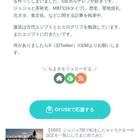
を作ってしまいました。5部ポルナレフが好きです。
ジョジョと美術史、MBTI(16タイプ)、歴史、聖地巡礼、
元ネタ、食文化、などに関する記事を執筆中。
最近は古代エジプトとヒエログリフを勉強しています。
またエジプトに行きたいです。
何かありましたらX（旧Twitter）のDMよりお願いしま
す。
ちまきをフォローする
【SBR】ジョジョ7部で転生したキャラクターや
設定を一覧にしてまとめてみた