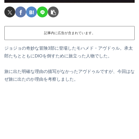
記事内に広告が含まれています。
ジョジョの奇妙な冒険3部に登場したモハメド・アヴドゥル。承太
郎たちとともにDIOを倒すために旅立った人物でした。
旅に出た明確な理由の描写がなかったアヴドゥルですが、今回はな
ぜ旅に出たのか理由を考察しました。