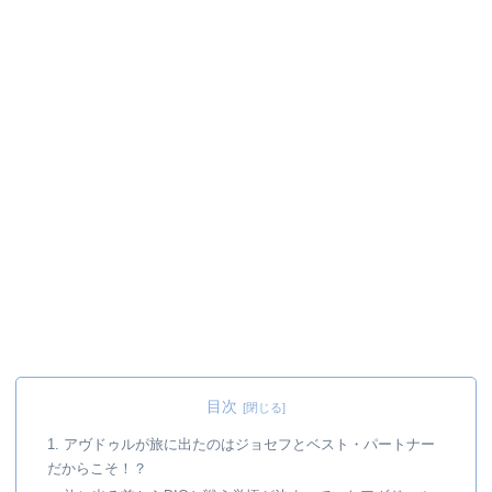
目次
1. アヴドゥルが旅に出たのはジョセフとベスト・パートナー
だからこそ！？