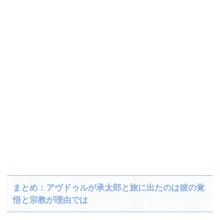
まとめ：アヴドゥルが承太郎と旅に出たのは彼の覚
悟と宗教が理由では