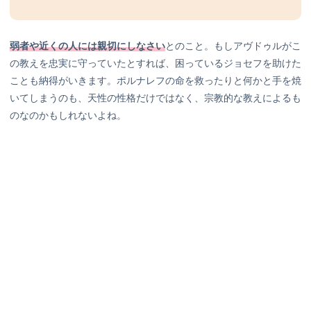
弱者や近くの人には親切にしなさい
とのこと。もしアヴドゥルがこ
の教えを忠実に守っていたとすれば、困っているジョセフを助けた
ことも納得がいきます。ポルナレフの命を救ったりと何かと手を焼
いてしまうのも、天性の性格だけではなく、宗教的な教えによるも
のなのかもしれないよね。