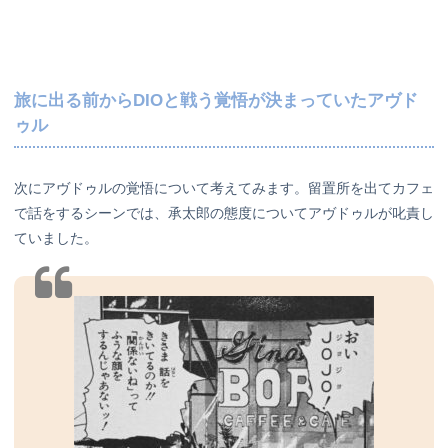
旅に出る前からDIOと戦う覚悟が決まっていたアヴド
ゥル
次にアヴドゥルの覚悟について考えてみます。留置所を出てカフェ
で話をするシーンでは、承太郎の態度についてアヴドゥルが叱責し
ていました。