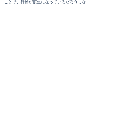
ことで、行動が慎重になっているだろうしな…