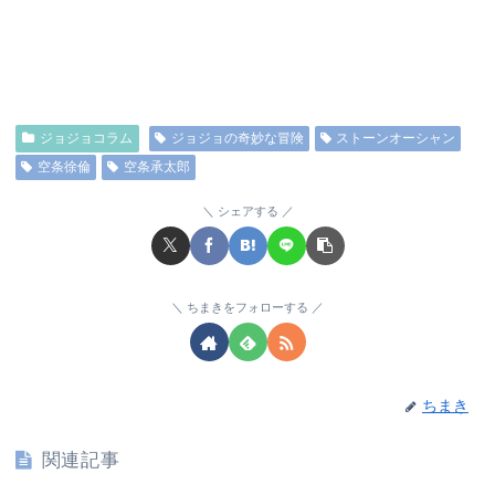
ジョジョコラム
ジョジョの奇妙な冒険
ストーンオーシャン
空条徐倫
空条承太郎
シェアする
ちまきをフォローする
ちまき
関連記事