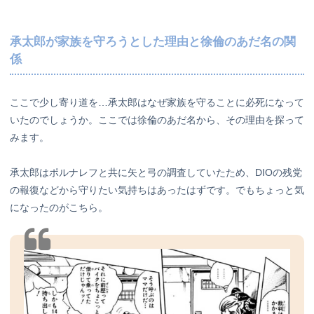
承太郎が家族を守ろうとした理由と徐倫のあだ名の関
係
ここで少し寄り道を…承太郎はなぜ家族を守ることに必死になって
いたのでしょうか。ここでは徐倫のあだ名から、その理由を探って
みます。
承太郎はポルナレフと共に矢と弓の調査していたため、DIOの残党
の報復などから守りたい気持ちはあったはずです。でもちょっと気
になったのがこちら。