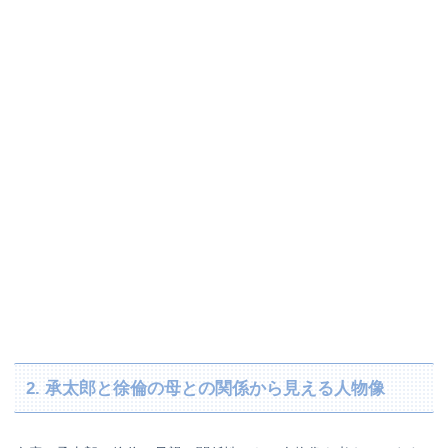
2. 承太郎と徐倫の母との関係から見える人物像