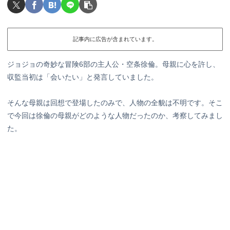
記事内に広告が含まれています。
ジョジョの奇妙な冒険6部の主人公・空条徐倫。母親に心を許し、
収監当初は「会いたい」と発言していました。
そんな母親は回想で登場したのみで、人物の全貌は不明です。そこ
で今回は徐倫の母親がどのような人物だったのか、考察してみまし
た。