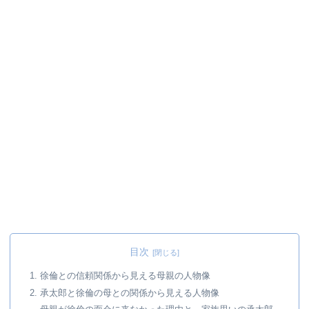
目次
1. 徐倫との信頼関係から見える母親の人物像
2. 承太郎と徐倫の母との関係から見える人物像