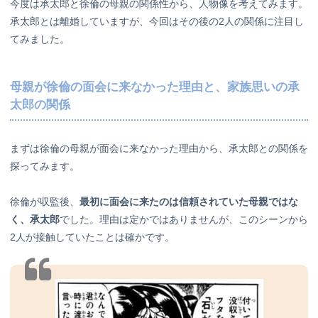
今度は承太郎と徐倫の母親の関係性から、人物像を考えてみます。
承太郎とは離婚していますが、今回はその後の2人の関係に注目し
てみました。
母親が徐倫の面会に来なかった理由と、家族思いの承
太郎の関係
まずは徐倫の母親が面会に来なかった理由から、承太郎との関係を
探ってみます。
徐倫が収監後、
最初に面会に来たのは信頼されていた母親ではな
く、承太郎
でした。理由は定かではありませんが、このシーンから
2人が接触していたことは確かです。