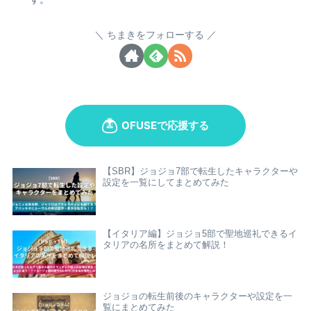
ちまきをフォローする
【SBR】ジョジョ7部で転生したキャラクターや
設定を一覧にしてまとめてみた
【イタリア編】ジョジョ5部で聖地巡礼できるイ
タリアの名所をまとめて解説！
ジョジョの転生前後のキャラクターや設定を一
覧にまとめてみた