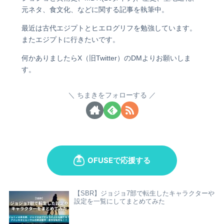
元ネタ、食文化、などに関する記事を執筆中。
最近は古代エジプトとヒエログリフを勉強しています。
またエジプトに行きたいです。
何かありましたらX（旧Twitter）のDMよりお願いしま
す。
ちまきをフォローする
【SBR】ジョジョ7部で転生したキャラクターや
設定を一覧にしてまとめてみた