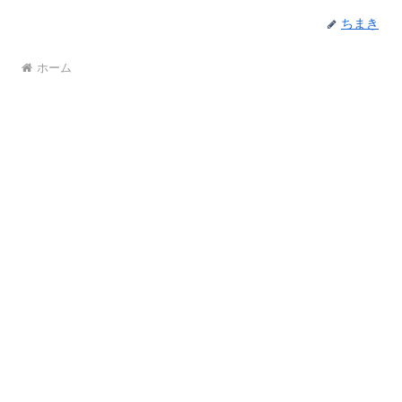
ちまき
ホーム