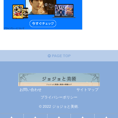
PAGE TOP
お問い合わせ
サイトマップ
プライバシーポリシー
© 2022 ジョジョと美術.