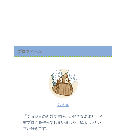
プロフィール
ちまき
『ジョジョの奇妙な冒険』が好きなあまり、考
察ブログを作ってしまいました。5部ポルナレ
フが好きです。