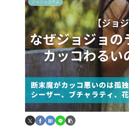
ジョジョコラム