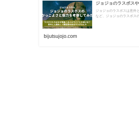
ジョジョのラスボスや
ジョジョのラスボスは意外
など、ジョジョのラスボス
bijutsujojo.com