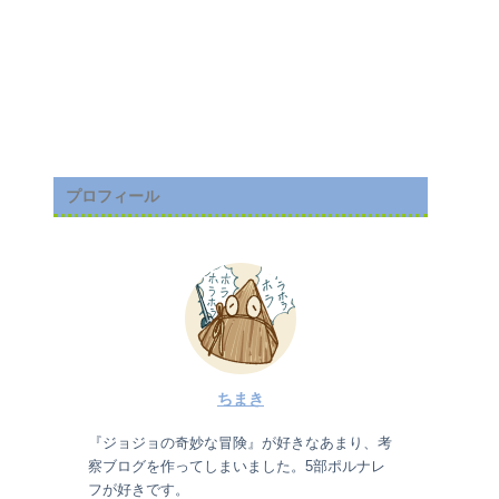
プロフィール
ちまき
『ジョジョの奇妙な冒険』が好きなあまり、考
察ブログを作ってしまいました。5部ポルナレ
フが好きです。