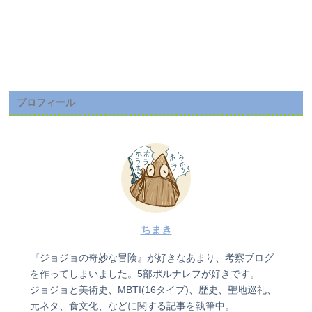
プロフィール
ちまき
『ジョジョの奇妙な冒険』が好きなあまり、考察ブログ
を作ってしまいました。5部ポルナレフが好きです。
ジョジョと美術史、MBTI(16タイプ)、歴史、聖地巡礼、
元ネタ、食文化、などに関する記事を執筆中。