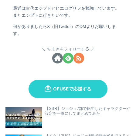
最近は古代エジプトとヒエログリフを勉強しています。
またエジプトに行きたいです。
何かありましたらX（旧Twitter）のDMよりお願いしま
す。
ちまきをフォローする
【SBR】ジョジョ7部で転生したキャラクターや
設定を一覧にしてまとめてみた