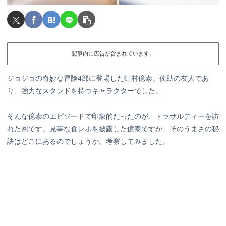
記事内に広告が含まれています。
ジョジョの奇妙な冒険4部に登場した虹村億泰。仗助の友人であ
り、強力なスタンドを持つキャラクターでした。
そんな億泰のエピソードで印象的だったのが、トラサルディーを訪
れた回です。見事な食レポを披露した億泰ですが、そのうまさの秘
訣はどこにあるのでしょうか。考察してみました。