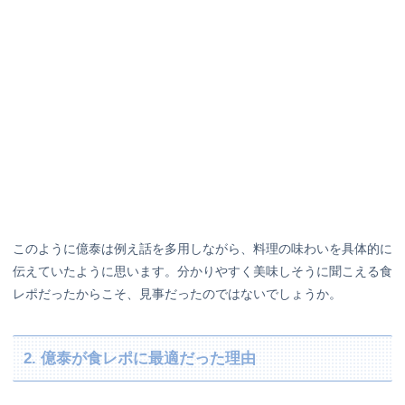
このように億泰は例え話を多用しながら、料理の味わいを具体的に
伝えていたように思います。分かりやすく美味しそうに聞こえる食
レポだったからこそ、見事だったのではないでしょうか。
2. 億泰が食レポに最適だった理由