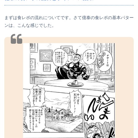
まずは食レポの流れについてです。さて億泰の食レポの基本パター
ンは、こんな感じでした。