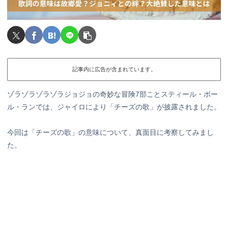
記事内に広告が含まれています。
ゾラゾラゾラゾラジョジョの奇妙な冒険7部ことスティール・ボー
ル・ランでは、ジャイロにより「チーズの歌」が披露されました。
今回は「チーズの歌」の意味について、真面目に考察してみまし
た。