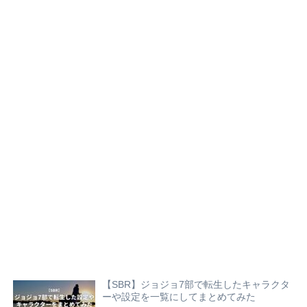
【SBR】ジョジョ7部で転生したキャラクタ
ーや設定を一覧にしてまとめてみた