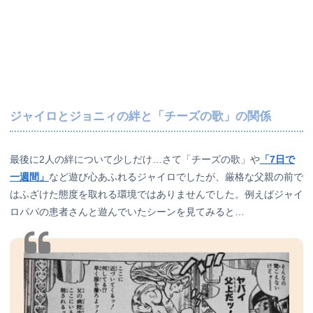
ジャイロとジョニィの絆と「チーズの歌」の関係
最後に2人の絆について少しだけ…さて「チーズの歌」や
「7日で
一週間」
など遊び心あふれるジャイロでしたが、厳格な父親の前で
はふざけた態度を取れる環境ではありませんでした。例えばジャイ
ロパパの患者さんと遊んでいたシーンを見てみると…