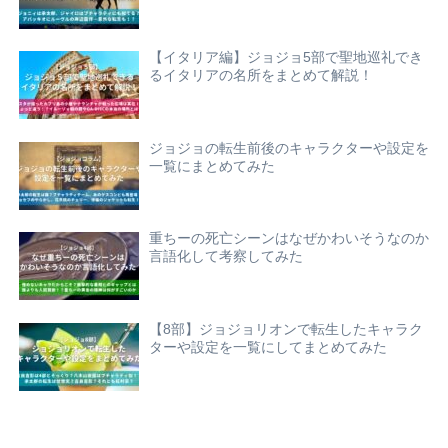
【イタリア編】ジョジョ5部で聖地巡礼でき
るイタリアの名所をまとめて解説！
ジョジョの転生前後のキャラクターや設定を
一覧にまとめてみた
重ちーの死亡シーンはなぜかわいそうなのか
言語化して考察してみた
【8部】ジョジョリオンで転生したキャラク
ターや設定を一覧にしてまとめてみた