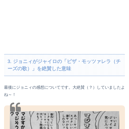
3. ジョニィがジャイロの「ピザ・モッツァレラ（チ
ーズの歌）」を絶賛した意味
最後にジョニィの感想についてです。大絶賛（？）していましたよ
ね～！