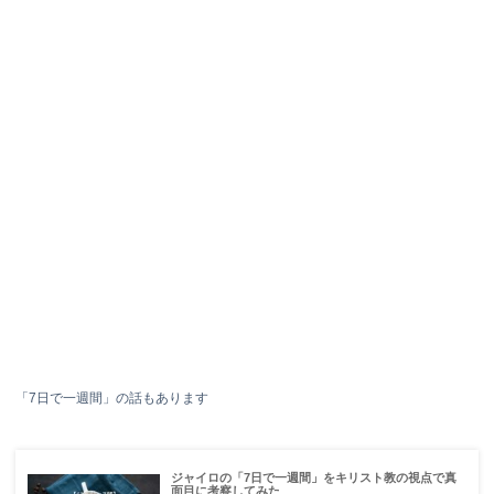
「7日で一週間」の話もあります
ジャイロの「7日で一週間」をキリスト教の視点で真
面目に考察してみた