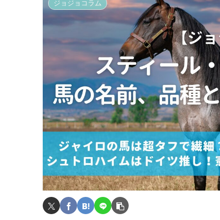
ジョジョコラム