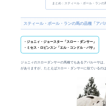
まとめ：スティール・ボール・ランの
スティール・ボール・ランの馬の品種「アパ
・ジョニィ・ジョースター「スロー・ダンサー」
・ミセス・ロビンスン「エル・コンドル・パサ」
ジョニィのスローダンサーの馬種でもあるアパルーサは
がありますが、たとえばスロー・ダンサーに似ているの