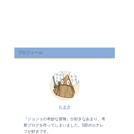
プロフィール
ちまき
『ジョジョの奇妙な冒険』が好きなあまり、考
察ブログを作ってしまいました。5部ポルナレ
フが好きです。