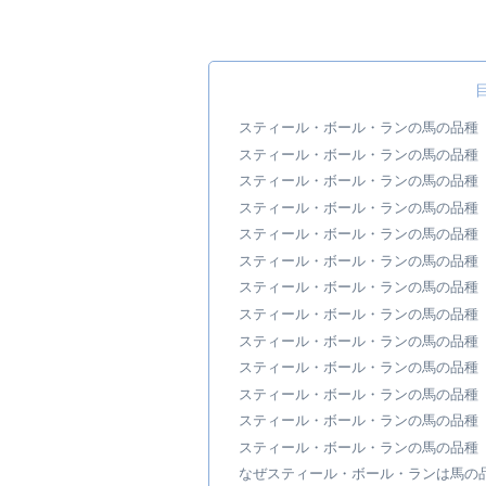
スティール・ボール・ランの馬の品種
スティール・ボール・ランの馬の品種
スティール・ボール・ランの馬の品種
スティール・ボール・ランの馬の品種
スティール・ボール・ランの馬の品種
スティール・ボール・ランの馬の品種
スティール・ボール・ランの馬の品種
スティール・ボール・ランの馬の品種
スティール・ボール・ランの馬の品種
スティール・ボール・ランの馬の品種
スティール・ボール・ランの馬の品種
スティール・ボール・ランの馬の品種
スティール・ボール・ランの馬の品種
なぜスティール・ボール・ランは馬の