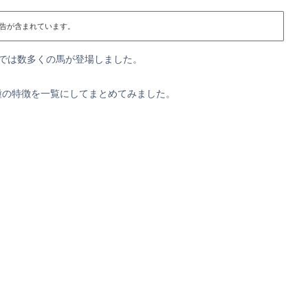
告が含まれています。
では数多くの馬が登場しました。
種の特徴を一覧にしてまとめてみました。