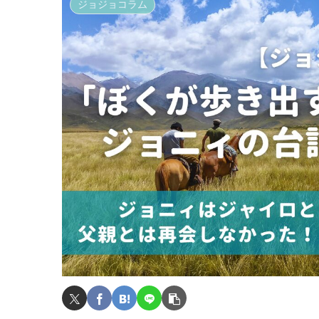
ジョジョコラム