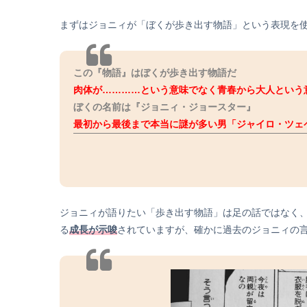
まずはジョニィが「ぼくが歩き出す物語」という表現を
この『物語』はぼくが歩き出す物語だ
肉体が…………という意味でなく青春から大人という
ぼくの名前は『ジョニィ・ジョースター』
最初から最後まで本当に謎が多い男「ジャイロ・ツェ
ジョニィが語りたい「歩き出す物語」は足の話ではなく
る
成長が示唆
されていますが、確かに過去のジョニィの