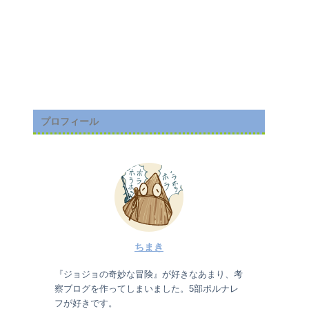
プロフィール
ちまき
『ジョジョの奇妙な冒険』が好きなあまり、考
察ブログを作ってしまいました。5部ポルナレ
フが好きです。