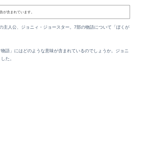
告が含まれています。
の主人公、ジョニィ・ジョースター。7部の物語について「ぼくが
す物語」にはどのような意味が含まれているのでしょうか。ジョニ
ました。