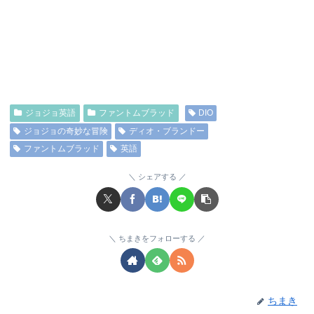
ジョジョ英語
ファントムブラッド
DIO
ジョジョの奇妙な冒険
ディオ・ブランドー
ファントムブラッド
英語
シェアする
ちまきをフォローする
ちまき