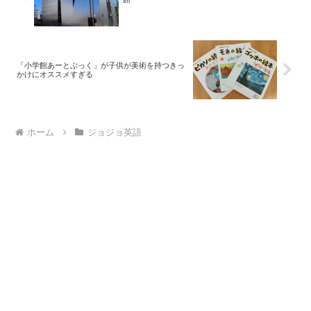
「小学館あーとぶっく」が子供が美術を持つきっ
かけにオススメすぎる
ホーム
ジョジョ英語