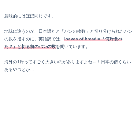
意味的にはほぼ同じです。
地味に違うのが、日本語だと「パンの枚数」と切り分けられたパン
の数を指すのに、英語訳では、
loaves of bread＝「何斤食べ
た？」と切る前のパンの数
を聞いています。
海外の1斤ってすごく大きいのがありますよね～！日本の倍くらい
あるやつとか…