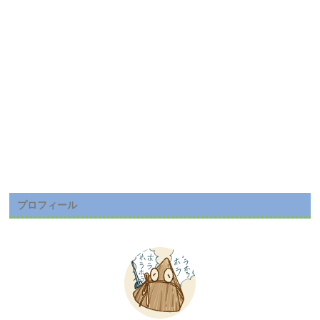
プロフィール