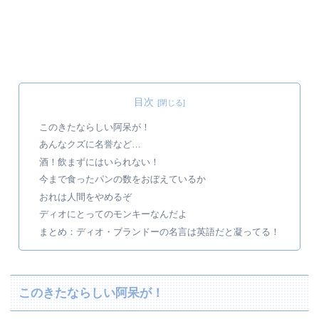
目次
このきたならしい阿呆が！
あんなクズに名誉など…
酒！飲まずにはいられない！
今まで食ったパンの数をおぼえているか
おれは人間をやめるぞ
ディオにとってのモンキーなんだよ
まとめ：ディオ・ブランドーの名言は英語だと凝ってる！
このきたならしい阿呆が！