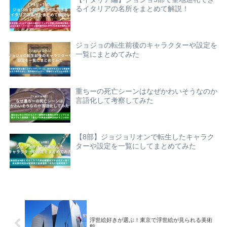
るイタリアの名所をまとめて解説！
ジョジョの転生前後のキャラクターや設定を
一覧にまとめてみた
重ちーの死亡シーンはなぜかわいそうなのか
言語化して考察してみた
【8部】ジョジョリオンで転生したキャラク
ターや設定を一覧にしてまとめてみた
浮世絵好きが選ぶ！東京で浮世絵が見られる美術
館