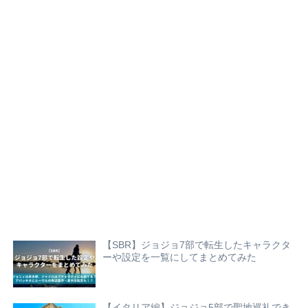
【SBR】ジョジョ7部で転生したキャラクタ
ーや設定を一覧にしてまとめてみた
【イタリア編】ジョジョ5部で聖地巡礼でき