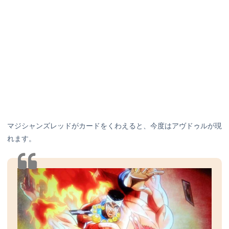
マジシャンズレッドがカードをくわえると、今度はアヴドゥルが現
れます。