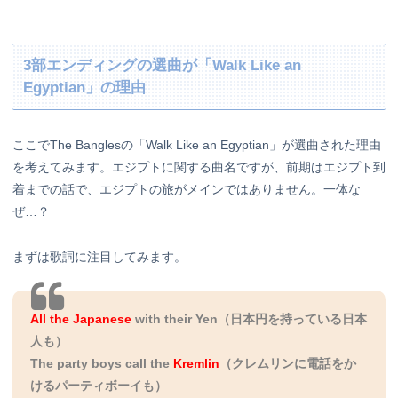
3部エンディングの選曲が「Walk Like an
Egyptian」の理由
ここでThe Banglesの「Walk Like an Egyptian」が選曲された理由
を考えてみます。エジプトに関する曲名ですが、前期はエジプト到
着までの話で、エジプトの旅がメインではありません。一体な
ぜ…？
まずは歌詞に注目してみます。
All the Japanese
with their Yen（日本円を持っている日本
人も）
The party boys call the
Kremlin
（クレムリンに電話をか
けるパーティボーイも）