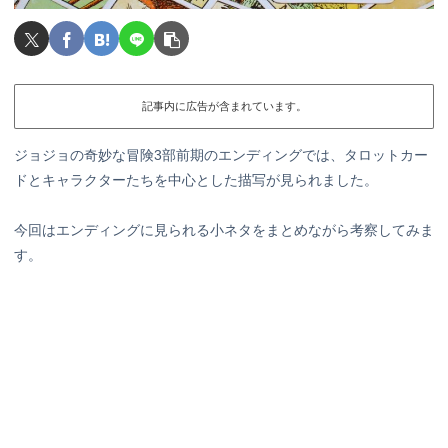
記事内に広告が含まれています。
ジョジョの奇妙な冒険3部前期のエンディングでは、タロットカー
ドとキャラクターたちを中心とした描写が見られました。
今回はエンディングに見られる小ネタをまとめながら考察してみま
す。