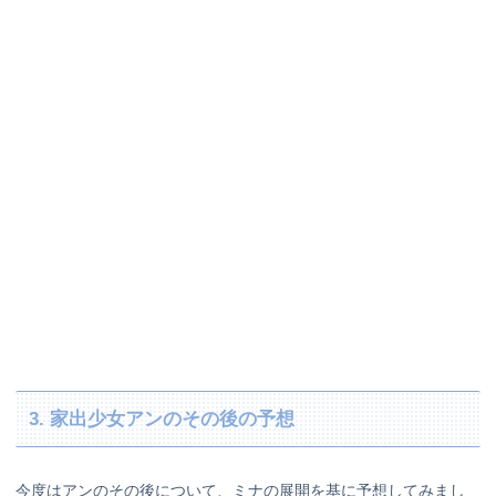
3. 家出少女アンのその後の予想
今度はアンのその後について、ミナの展開を基に予想してみまし