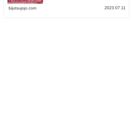
察してみました。
2023.07.11
bijutsujojo.com