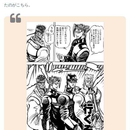
たのがこちら。