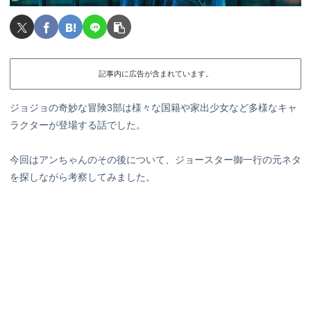
記事内に広告が含まれています。
ジョジョの奇妙な冒険3部は様々な国籍や家出少女など多様なキャ
ラクターが登場する話でした。
今回はアンちゃんのその後について、ジョースター御一行の元ネタ
を探しながら考察してみました。