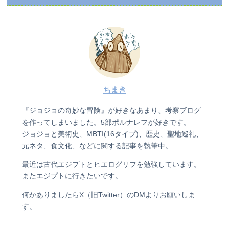
ちまき
『ジョジョの奇妙な冒険』が好きなあまり、考察ブログ
を作ってしまいました。5部ポルナレフが好きです。
ジョジョと美術史、MBTI(16タイプ)、歴史、聖地巡礼、
元ネタ、食文化、などに関する記事を執筆中。
最近は古代エジプトとヒエログリフを勉強しています。
またエジプトに行きたいです。
何かありましたらX（旧Twitter）のDMよりお願いしま
す。