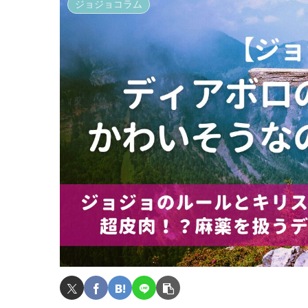
ジョジョコラム