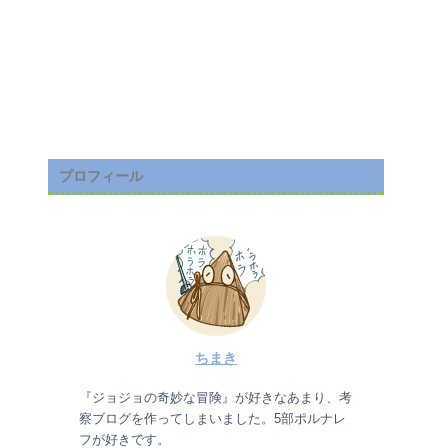
プロフィール
ちまき
『ジョジョの奇妙な冒険』が好きなあまり、考
察ブログを作ってしまいました。5部ポルナレ
フが好きです。