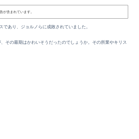
告が含まれています。
スであり、ジョルノらに成敗されていました。
が、その最期はかわいそうだったのでしょうか。その所業やキリス