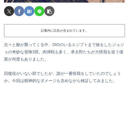
記事内に広告が含まれています。
次々と敵が襲ってくる中、DIOのいるエジプトまで旅をしたジョジ
ョの奇妙な冒険3部。肉弾戦も多く、承太郎たちが大怪我を追う場
面が何度もありました。
回復役がいない部でしたが、誰が一番怪我をしていたのでしょう
か。今回は精神的なダメージも含めながら検証してみました。