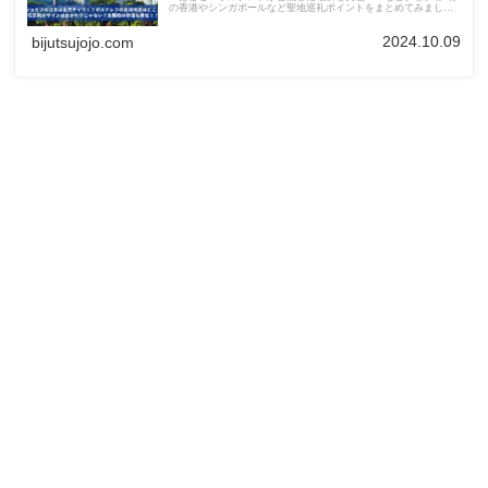
の香港やシンガポールなど聖地巡礼ポイントをまとめてみまし
た。
2024.10.09
bijutsujojo.com