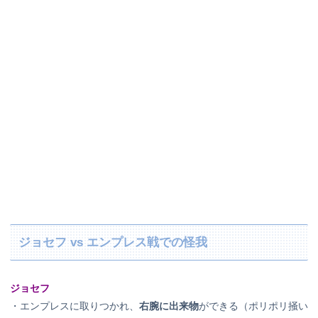
ジョセフ vs エンプレス戦での怪我
ジョセフ
・エンプレスに取りつかれ、
右腕に出来物
ができる（ポリポリ掻い