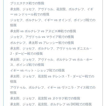
プリエステス戦での怪我
承太郎、ジョセフ、アヴドゥル、花京院、ポルナレフ、イギ
ー vs ンドゥール戦での怪我
ジョセフ、ポルナレフ、イギー vs オインゴ、ボインゴ戦での
怪我
承太郎 vs ポルナレフ vs アヌビス神戦での怪我
ジョセフ、アヴドゥル vs マライア戦での怪我
ポルナレフ、承太郎 vs アレッシー戦での怪我
承太郎、ジョセフ、ポルナレフ、アヴドゥル vs ダニエル・
J・ダービー戦での怪我
承太郎、ジョセフ、アヴドゥル、ポルナレフ vs ホル・ホー
ス、ボインゴ戦での怪我
イギー vs ペット・ショップ戦での怪我
承太郎、ジョセフ、花京院 vs テレンス・T・ダービー戦での
怪我
アヴドゥル、ポルナレフ、イギー vs ヴァニラ・アイス戦での
怪我
承太郎、ジョセフ、花京院 vs ヌケサク戦での怪我
承太郎、ジョセフ、花京院、ポルナレフ vs DIO戦での怪我