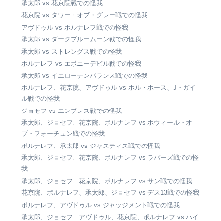
承太郎 vs 花京院戦での怪我
花京院 vs タワー・オブ・グレー戦での怪我
アヴドゥル vs ポルナレフ戦での怪我
承太郎 vs ダークブルームーン戦での怪我
承太郎 vs ストレングス戦での怪我
ポルナレフ vs エボニーデビル戦での怪我
承太郎 vs イエローテンパランス戦での怪我
ポルナレフ、花京院、アヴドゥル vs ホル・ホース、J・ガイ
ル戦での怪我
ジョセフ vs エンプレス戦での怪我
承太郎、ジョセフ、花京院、ポルナレフ vs ホウィール・オ
ブ・フォーチュン戦での怪我
ポルナレフ、承太郎 vs ジャスティス戦での怪我
承太郎、ジョセフ、花京院、ポルナレフ vs ラバーズ戦での怪
我
承太郎、ジョセフ、花京院、ポルナレフ vs サン戦での怪我
花京院、ポルナレフ、承太郎、ジョセフ vs デス13戦での怪我
ポルナレフ、アヴドゥル vs ジャッジメント戦での怪我
承太郎、ジョセフ、アヴドゥル、花京院、ポルナレフ vs ハイ