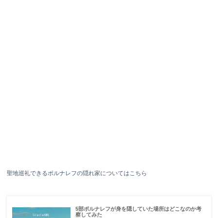
聖地巡礼できるポルナレフの隠れ家についてはこちら
5部ポルナレフが身を隠していた場所はどこなのか考
察してみた