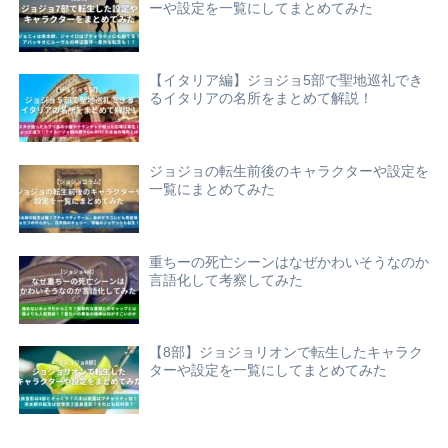
ーや設定を一覧にしてまとめてみた
【イタリア編】ジョジョ5部で聖地巡礼でき
るイタリアの名所をまとめて解説！
ジョジョの転生前後のキャラクターや設定を
一覧にまとめてみた
重ちーの死亡シーンはなぜかわいそうなのか
言語化して考察してみた
【8部】ジョジョリオンで転生したキャラク
ターや設定を一覧にしてまとめてみた