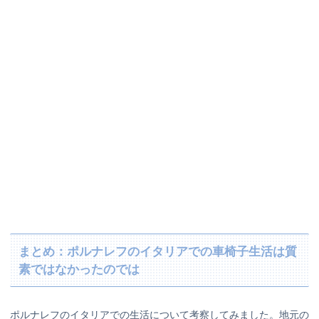
まとめ：ポルナレフのイタリアでの車椅子生活は質
素ではなかったのでは
ポルナレフのイタリアでの生活について考察してみました。地元の