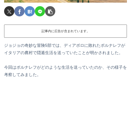
記事内に広告が含まれています。
ジョジョの奇妙な冒険5部では、ディアボロに敗れたポルナレフが
イタリアの農村で隠遁生活を送っていたことが明かされました。
今回はポルナレフがどのような生活を送っていたのか、その様子を
考察してみました。