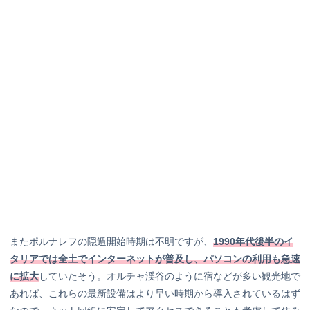
またポルナレフの隠遁開始時期は不明ですが、
1990年代後半のイ
タリアでは全土でインターネットが普及し、パソコンの利用も急速
に拡大
していたそう。オルチャ渓谷のように宿などが多い観光地で
あれば、これらの最新設備はより早い時期から導入されているはず