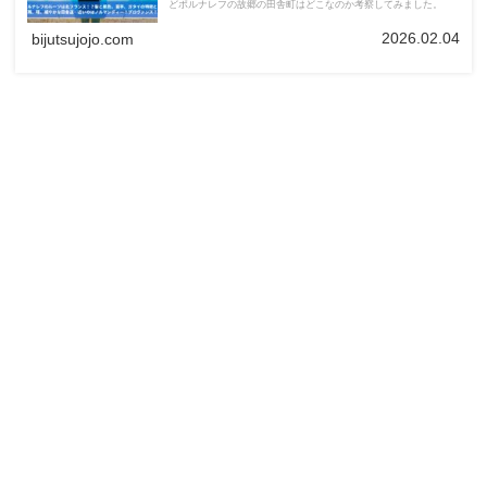
どポルナレフの故郷の田舎町はどこなのか考察してみました。
2026.02.04
bijutsujojo.com