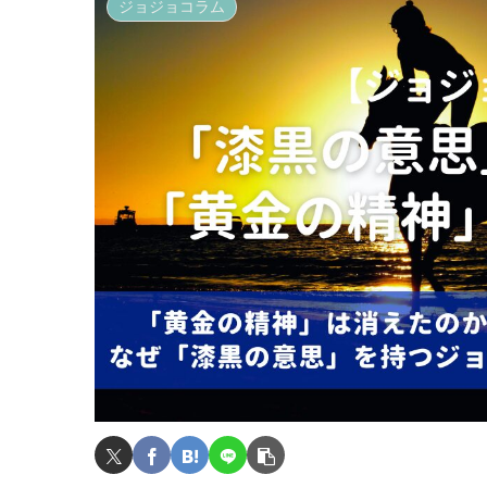
ジョジョコラム