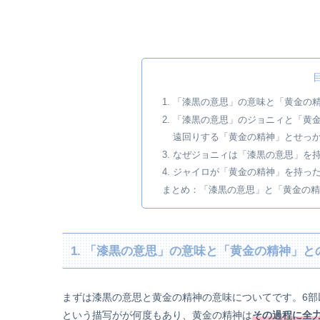
1. 「漆黒の意思」の意味と「黄金の
2. 「漆黒の意思」のジョニィと「黄
遠回りする「黄金の精神」とせっ
3. なぜジョニィは「漆黒の意思」を
4. ジャイロが「黄金の精神」を持っ
まとめ：「漆黒の意思」と「黄金の精
1. 「漆黒の意思」の意味と「黄金の精神」と
まずは漆黒の意思と黄金の精神の意味についてです。6
という描写がが何度もあり、黄金の精神は
その過程に全