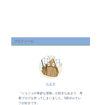
プロフィール
ちまき
『ジョジョの奇妙な冒険』が好きなあまり、考
察ブログを作ってしまいました。5部ポルナレ
フが好きです。