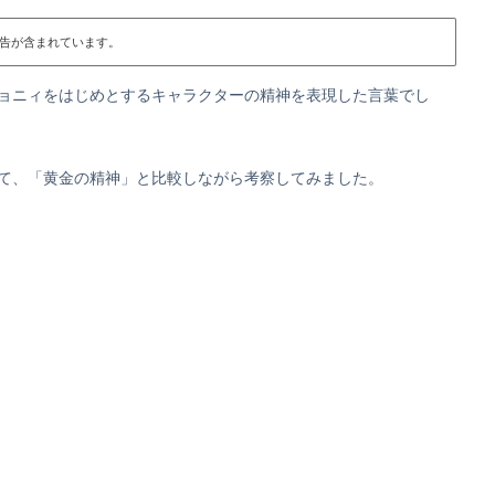
告が含まれています。
ジョニィをはじめとするキャラクターの精神を表現した言葉でし
て、「黄金の精神」と比較しながら考察してみました。