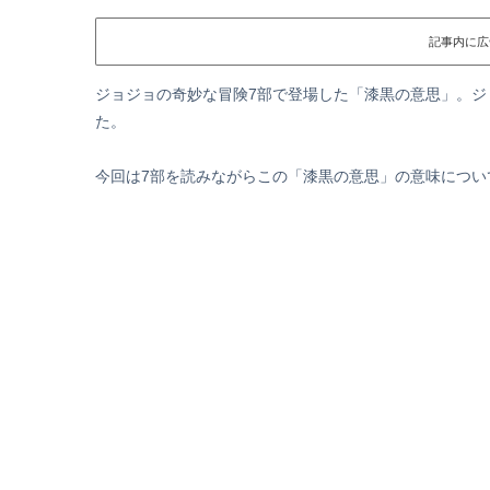
記事内に広
ジョジョの奇妙な冒険7部で登場した「漆黒の意思」。
た。
今回は7部を読みながらこの「漆黒の意思」の意味につい