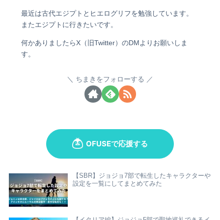
最近は古代エジプトとヒエログリフを勉強しています。
またエジプトに行きたいです。
何かありましたらX（旧Twitter）のDMよりお願いしま
す。
ちまきをフォローする
【SBR】ジョジョ7部で転生したキャラクターや
設定を一覧にしてまとめてみた