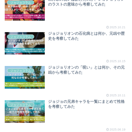
ジョジョコラム
のラストの意味から考察してみた
2025.10.21
ジョジョリオンの石化病とは何か、元凶や歴
ジョジョコラム
史を考察してみた
2025.10.15
ジョジョリオンの「呪い」とは何か、その元
ジョジョコラム
凶から考察してみた
2025.10.11
ジョジョの兄弟キャラを一覧にまとめて性格
ジョジョコラム
を考察してみた
2025.06.19