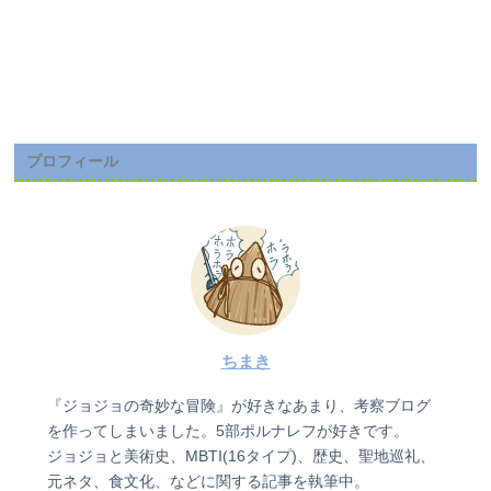
プロフィール
ちまき
『ジョジョの奇妙な冒険』が好きなあまり、考察ブログ
を作ってしまいました。5部ポルナレフが好きです。
ジョジョと美術史、MBTI(16タイプ)、歴史、聖地巡礼、
元ネタ、食文化、などに関する記事を執筆中。