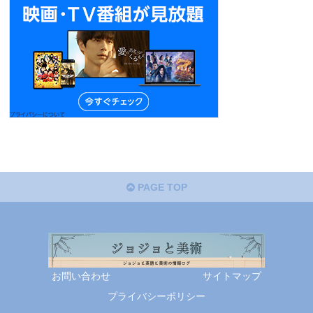
PAGE TOP
お問い合わせ
サイトマップ
プライバシーポリシー