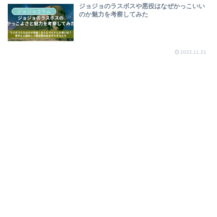
ジョジョのラスボスや悪役はなぜかっこいい
ジョジョコラム
のか魅力を考察してみた
2023.11.21