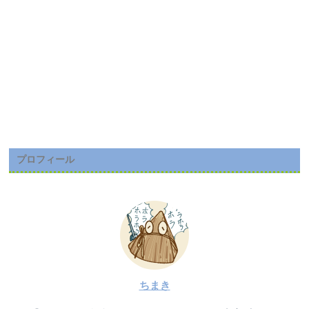
プロフィール
ちまき