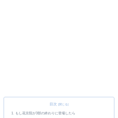
目次
1. もし花京院が3部の終わりに登場したら