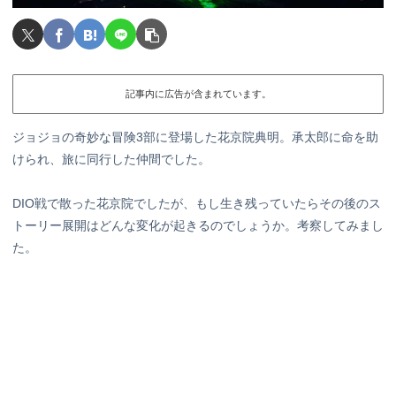
記事内に広告が含まれています。
ジョジョの奇妙な冒険3部に登場した花京院典明。承太郎に命を助
けられ、旅に同行した仲間でした。
DIO戦で散った花京院でしたが、もし生き残っていたらその後のス
トーリー展開はどんな変化が起きるのでしょうか。考察してみまし
た。