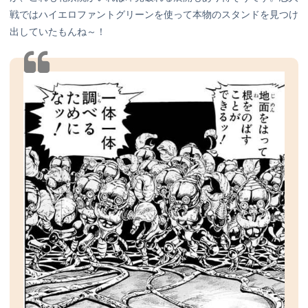
戦ではハイエロファントグリーンを使って本物のスタンドを見つけ
出していたもんね～！