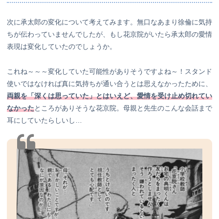
次に承太郎の変化について考えてみます。無口なあまり徐倫に気持
ちが伝わっていませんでしたが、もし花京院がいたら承太郎の愛情
表現は変化していたのでしょうか。
これね～～～変化していた可能性がありそうですよね～！スタンド
使いではなければ真に気持ちが通い合うとは思えなかったために、
両親を「深くは思っていた」とはいえど、愛情を受け止め切れてい
なかった
ところがありそうな花京院。母親と先生のこんな会話まで
耳にしていたらしいし…