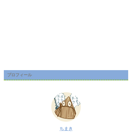
プロフィール
ちまき