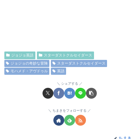
ジョジョ英語
スターダストクルセイダース
ジョジョの奇妙な冒険
スターダストクルセイダース
モハメド・アヴドゥル
英語
シェアする
ちまきをフォローする
ちまき