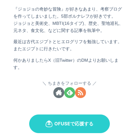
『ジョジョの奇妙な冒険』が好きなあまり、考察ブログ
を作ってしまいました。5部ポルナレフが好きです。
ジョジョと美術史、MBTI(16タイプ)、歴史、聖地巡礼、
元ネタ、食文化、などに関する記事を執筆中。
最近は古代エジプトとヒエログリフを勉強しています。
またエジプトに行きたいです。
何かありましたらX（旧Twitter）のDMよりお願いしま
す。
ちまきをフォローする