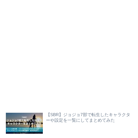
【SBR】ジョジョ7部で転生したキャラクタ
ーや設定を一覧にしてまとめてみた