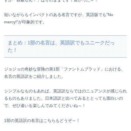
短いながらもインパクトのある名言ですが、英語版でも"No
mercy!"が印象的です。
まとめ：1部の名言は、英語訳でもユニークだっ
た！
ジョジョの奇妙な冒険の第1部「ファントムブラッド」における、
名言の英語訳をご紹介しました。
シンプルなものもあれば、英語訳ならではのニュアンスが感じられ
るものもありました。日本語訳と比べてみるととっても面白いの
で、ぜひ違いを楽しんでみてくださいね～！
1部の英語訳の名言はこちらもどうぞ～！