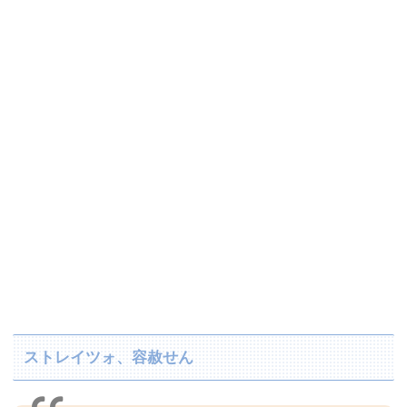
ストレイツォ、容赦せん