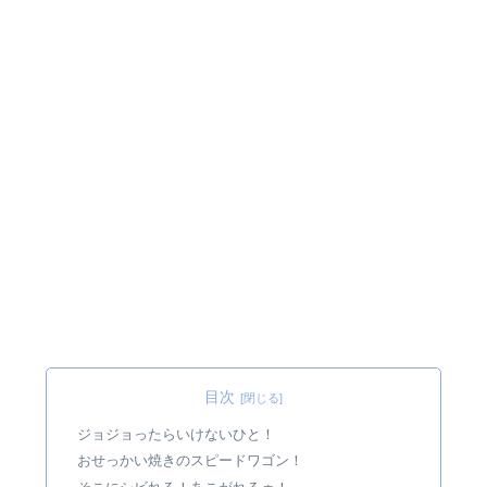
目次
ジョジョったらいけないひと！
おせっかい焼きのスピードワゴン！