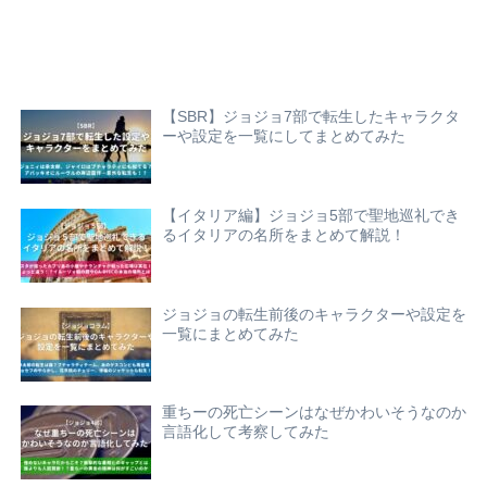
【SBR】ジョジョ7部で転生したキャラクタ
ーや設定を一覧にしてまとめてみた
【イタリア編】ジョジョ5部で聖地巡礼でき
るイタリアの名所をまとめて解説！
ジョジョの転生前後のキャラクターや設定を
一覧にまとめてみた
重ちーの死亡シーンはなぜかわいそうなのか
言語化して考察してみた