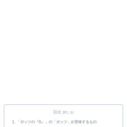
目次
1. 「ガッツの『G』」の「ガッツ」が意味するもの