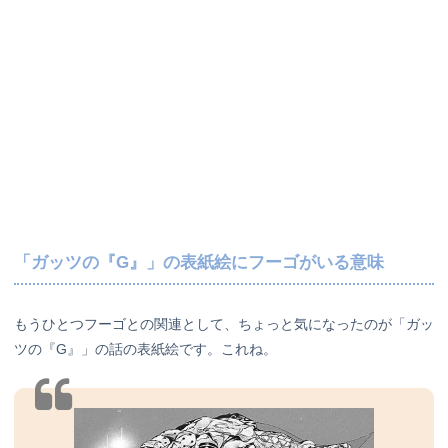
「ガッツの『G』」の表紙絵にフーゴがいる意味
もうひとつフーゴとの関連として、ちょっと気になったのが「ガッ
ツの『G』」の話の表紙絵です。これね。