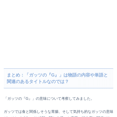
まとめ：「ガッツの『G』」は物語の内容や単語と
関連のあるタイトルなのでは？
「ガッツの『G』」の意味について考察してみました。
ガッツでは食と関係しそうな胃腸、そして気持ち的なガッツの意味