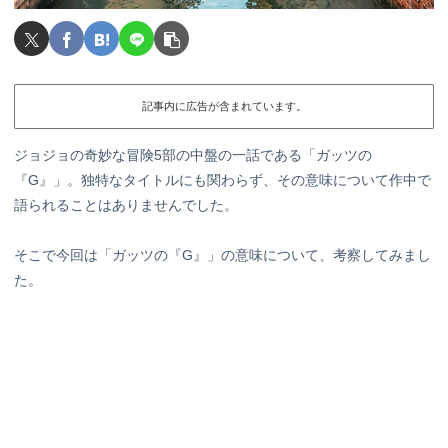
記事内に広告が含まれています。
ジョジョの奇妙な冒険5部の中盤の一話である「ガッツの
『G』」。独特なタイトルにも関わらず、その意味について作中で
語られることはありませんでした。
そこで今回は「ガッツの『G』」の意味について、考察してみまし
た。