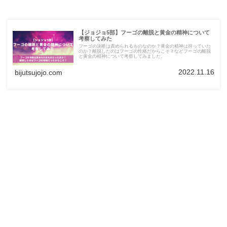
【ジョジョ5部】フーゴの離脱と黄金の精神について
考察してみた
フーゴの決断は責められるものなのか？黄金の精神は持っていた
のか？離脱したのはフーゴの性格だからこそ？などフーゴの離脱
と黄金の精神について考察してみました。
2022.11.16
bijutsujojo.com