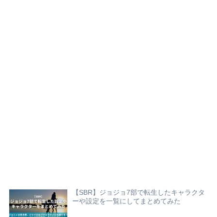
【SBR】ジョジョ7部で転生したキャラクタ
ーや設定を一覧にしてまとめてみた