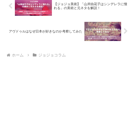
【ジョジョ美術】「山岸由花子はシンデレラに憧
れる」の美術と元ネタを解説！
アヴドゥルはなぜ日本が好きなのか考察してみた
ホーム
ジョジョコラム