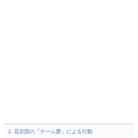
2. 花京院の「チーム愛」による行動