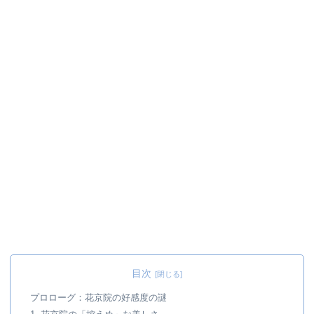
目次
プロローグ：花京院の好感度の謎