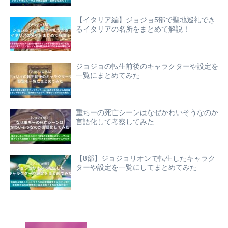
【イタリア編】ジョジョ5部で聖地巡礼でき
るイタリアの名所をまとめて解説！
ジョジョの転生前後のキャラクターや設定を
一覧にまとめてみた
重ちーの死亡シーンはなぜかわいそうなのか
言語化して考察してみた
【8部】ジョジョリオンで転生したキャラク
ターや設定を一覧にしてまとめてみた